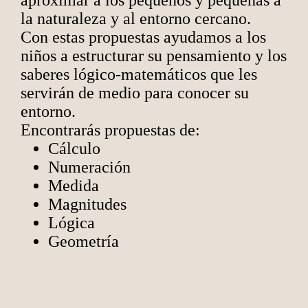
aproximar a los pequeños y pequeñas a
la naturaleza y al entorno cercano.
Con estas propuestas ayudamos a los
niños a estructurar su pensamiento y los
saberes lógico-matemáticos que les
servirán de medio para conocer su
entorno.
Encontrarás propuestas de:
Cálculo
Numeración
Medida
Magnitudes
Lógica
Geometría