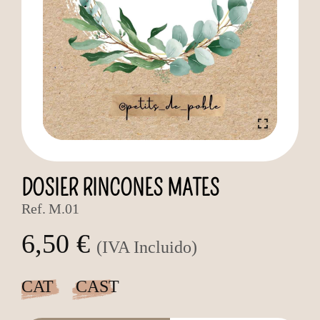
DOSIER RINCONES MATES
Ref.
M.01
6,50 €
(IVA Incluido)
CAT
CAST