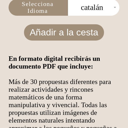
Selecciona
catalán
Idioma
Añadir a la cesta
En formato digital recibirás un
documento PDF que incluye:
Más de 30 propuestas diferentes para
realizar actividades y rincones
matemáticos de una forma
manipulativa y vivencial. Todas las
propuestas utilizan imágenes de
elementos naturales intentando