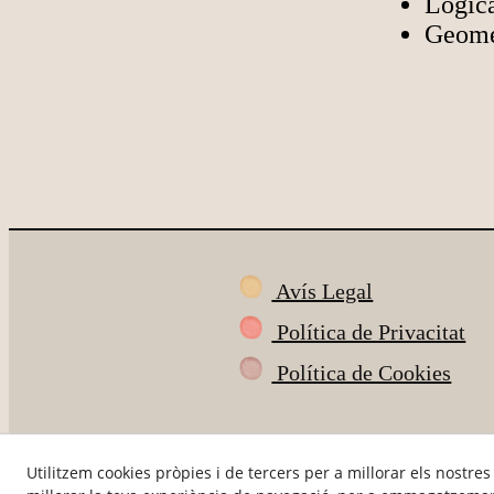
Lògic
Geome
Avís Legal
Política de Privacitat
Política de Cookies
Utilitzem cookies pròpies i de tercers per a millorar els nostres