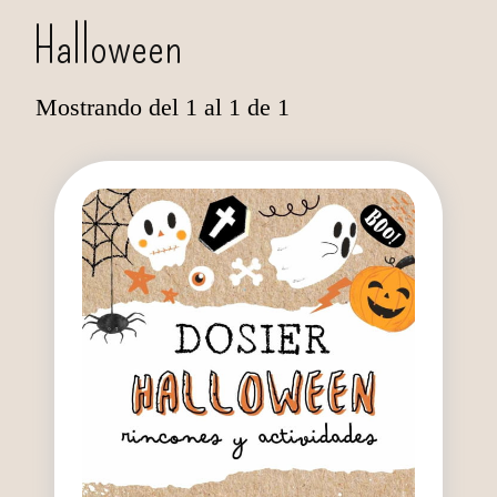
Halloween
Mostrando del 1 al 1 de 1