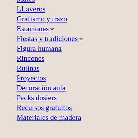
LLaveros
Grafismo y trazo
Estaciones
Fiestas y tradiciones
Figura humana
Rincones
Rutinas
Proyectos
Decoración aula
Packs dosiers
Recursos gratuitos
Materiales de madera