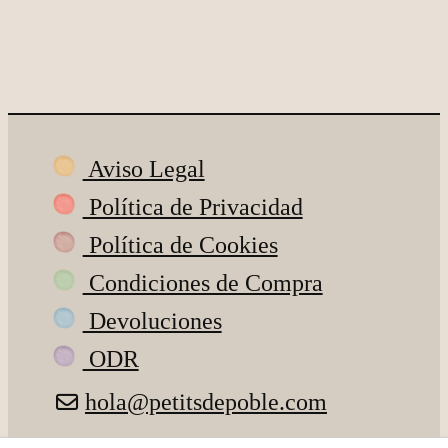
Aviso Legal
Política de Privacidad
Política de Cookies
Condiciones de Compra
Devoluciones
ODR
hola@petitsdepoble.com