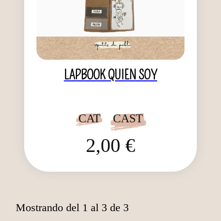
LAPBOOK QUIEN SOY
CAT
CAST
2,00 €
Mostrando del 1 al 3 de 3