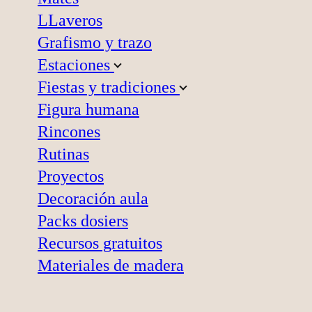
LLaveros
Grafismo y trazo
Estaciones
Fiestas y tradiciones
Figura humana
Rincones
Rutinas
Proyectos
Decoración aula
Packs dosiers
Recursos gratuitos
Materiales de madera