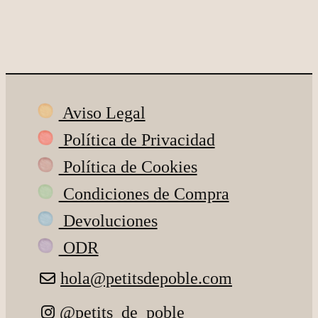
Aviso Legal
Política de Privacidad
Política de Cookies
Condiciones de Compra
Devoluciones
ODR
hola@petitsdepoble.com
@petits_de_poble