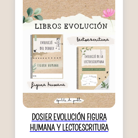
DOSIER EVOLUCIÓN FIGURA
HUMANA Y LECTOESCRITURA