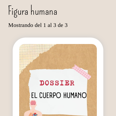
Figura humana
Mostrando del 1 al 3 de 3