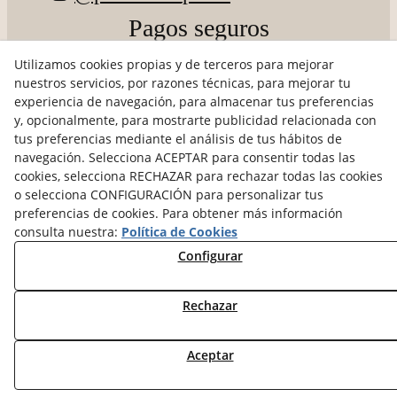
Pagos seguros
Utilizamos cookies propias y de terceros para mejorar
nuestros servicios, por razones técnicas, para mejorar tu
experiencia de navegación, para almacenar tus preferencias
y, opcionalmente, para mostrarte publicidad relacionada con
tus preferencias mediante el análisis de tus hábitos de
navegación. Selecciona ACEPTAR para consentir todas las
© 08/2026 Petits de Poble - Todos los derechos
cookies, selecciona RECHAZAR para rechazar todas las cookies
reservados.
o selecciona CONFIGURACIÓN para personalizar tus
preferencias de cookies. Para obtener más información
consulta nuestra:
Política de Cookies
Configurar
Rechazar
Aceptar