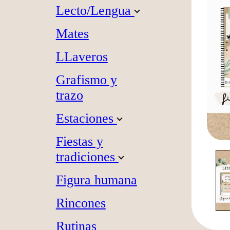
Lecto/Lengua
Mates
LLaveros
Grafismo y
trazo
Estaciones
Fiestas y
tradiciones
Figura humana
Rincones
Rutinas