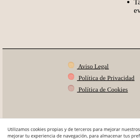
Ta
e
Aviso Legal
Política de Privacidad
Política de Cookies
Utilizamos cookies propias y de terceros para mejorar nuestros 
mejorar tu experiencia de navegación, para almacenar tus pref