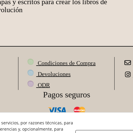
pas y escritos para crear los libros de
volución
Condiciones de Compra
Devoluciones
ODR
Pagos seguros
servicios, por razones técnicas, para
erencias y, opcionalmente, para