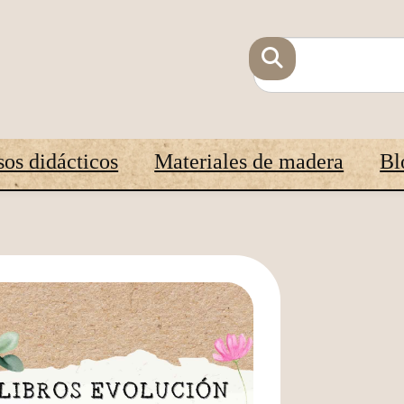
os didácticos
Materiales de madera
Bl