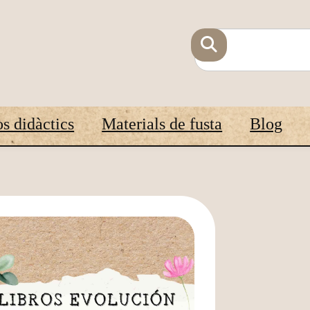
s didàctics
Materials de fusta
Blog