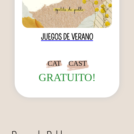
JUEGOS DE VERANO
CAT
CAST
GRATUITO!