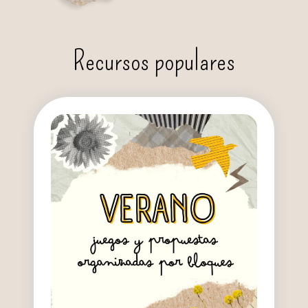
Recursos populares