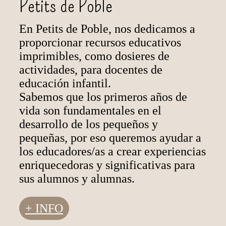
Petits de Poble
En Petits de Poble, nos dedicamos a
proporcionar recursos educativos
imprimibles, como dosieres de
actividades, para docentes de
educación infantil.
Sabemos que los primeros años de
vida son fundamentales en el
desarrollo de los pequeños y
pequeñas, por eso queremos ayudar a
los educadores/as a crear experiencias
enriquecedoras y significativas para
sus alumnos y alumnas.
+ INFO