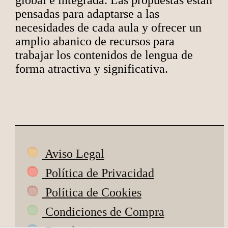
global e integrada. Las propuestas están
pensadas para adaptarse a las
necesidades de cada aula y ofrecer un
amplio abanico de recursos para
trabajar los contenidos de lengua de
forma atractiva y significativa.
Aviso Legal
Política de Privacidad
Política de Cookies
Condiciones de Compra