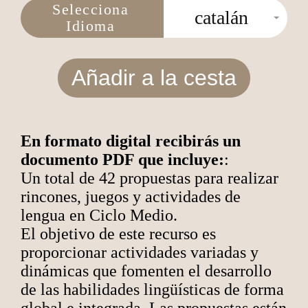
Selecciona
catalán
Idioma
Añadir a la cesta
En formato digital recibirás un
documento PDF que incluye:
:
Un total de 42 propuestas para realizar
rincones, juegos y actividades de
lengua en Ciclo Medio.
El objetivo de este recurso es
proporcionar actividades variadas y
dinámicas que fomenten el desarrollo
de las habilidades lingüísticas de forma