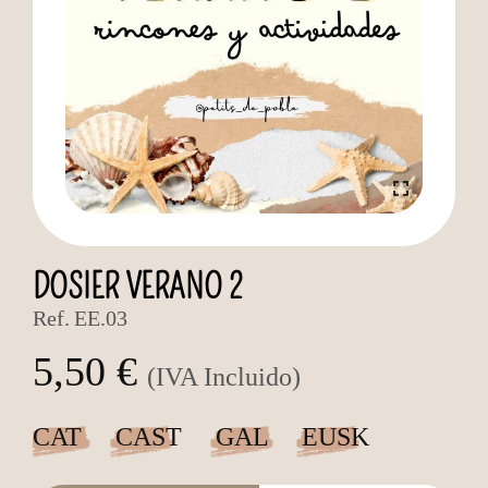
DOSIER VERANO 2
Ref.
EE.03
5,50 €
(IVA Incluido)
CAT
CAST
GAL
EUSK