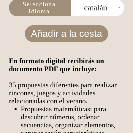
Selecciona
catalán
Idioma
Añadir a la cesta
En formato digital recibirás un
documento PDF que incluye:
35 propuestas diferentes para realizar
rincones, juegos y actividades
relacionadas con el verano.
Propuestas matemáticas: para
descubrir números, ordenar
secuencias, organizar elementos,