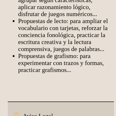
agrupar según características,
aplicar razonamiento lógico,
disfrutar de juegos numéricos...
Propuestas de lecto: para ampliar el
vocabulario con tarjetas, reforzar la
conciencia fonológica, practicar la
escritura creativa y la lectura
comprensiva, juegos de palabras...
Propuestas de grafismo: para
experimentar con trazos y formas,
practicar grafismos...