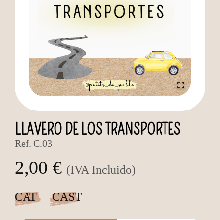
LLAVERO DE LOS TRANSPORTES
Ref.
C.03
2,00 €
(IVA Incluido)
CAT
CAST