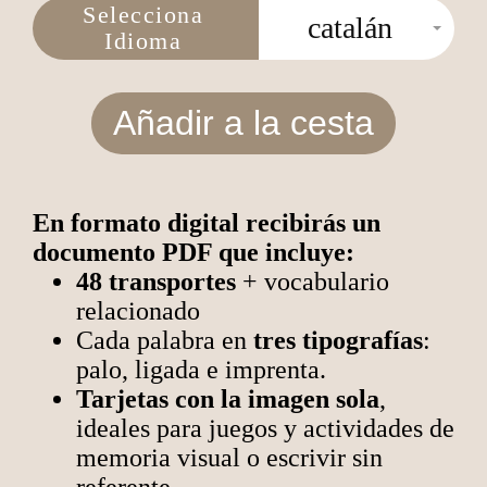
Selecciona
catalán
Idioma
Añadir a la cesta
En formato digital recibirás un
documento PDF que incluye:
48 transportes
+ vocabulario
relacionado
Cada palabra en
tres tipografías
:
palo, ligada e imprenta.
Tarjetas con la imagen sola
,
ideales para juegos y actividades de
memoria visual o escrivir sin