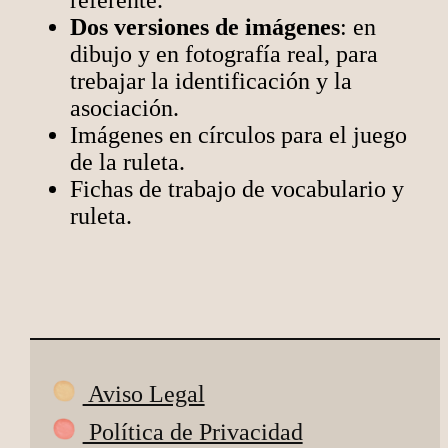
referente.
Dos versiones de imágenes
: en
dibujo y en fotografía real, para
trebajar la identificación y la
asociación.
Imágenes en círculos para el juego
de la ruleta.
Fichas de trabajo de vocabulario y
ruleta.
Aviso Legal
Política de Privacidad