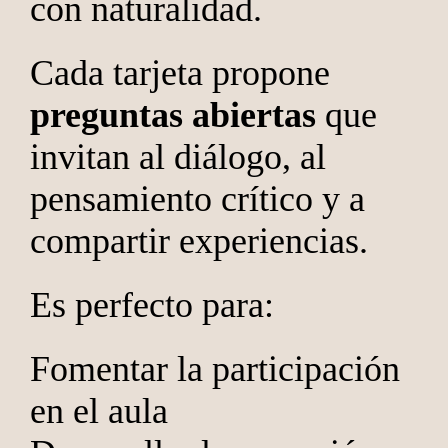
con naturalidad.
Cada tarjeta propone
preguntas abiertas
que
invitan al diálogo, al
pensamiento crítico y a
compartir experiencias.
Es perfecto para:
Fomentar la participación
en el aula