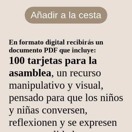
Añadir a la cesta
En formato digital recibirás un
documento PDF que incluye:
100 tarjetas para la
asamblea
, un recurso
manipulativo y visual,
pensado para que los niños
y niñas conversen,
reflexionen y se expresen