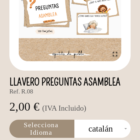
LLAVERO PREGUNTAS ASAMBLEA
Ref.
R.08
2,00 €
(IVA Incluido)
Selecciona
catalán
Idioma