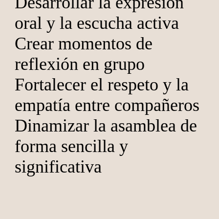
Desarrollar la expresión
oral y la escucha activa
Crear momentos de
reflexión en grupo
Fortalecer el respeto y la
empatía entre compañeros
Dinamizar la asamblea de
forma sencilla y
significativa