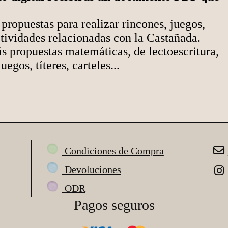
propuestas para realizar rincones, juegos,
ctividades relacionadas con la Castañada.
s propuestas matemáticas, de lectoescritura,
uegos, títeres, carteles...
Condiciones de Compra
Devoluciones
ODR
Pagos seguros