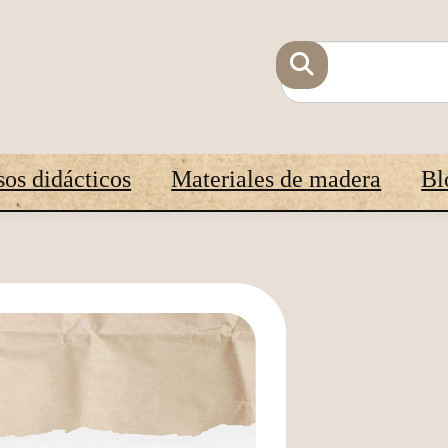
os didácticos
Materiales de madera
Bl