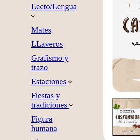
Lecto/Lengua
Mates
LLaveros
Grafismo y
trazo
Estaciones
Fiestas y
tradiciones
Figura
humana