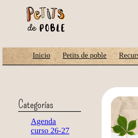
Inicio
Petits de poble
Recurs
Categorías
Agenda
curso 26-27