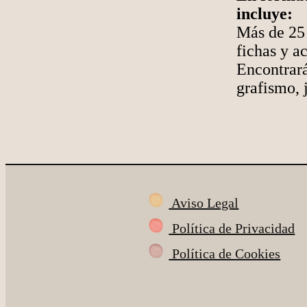
incluye:
Más de 25 
fichas y a
Encontrará
grafismo, j
Aviso Legal
Política de Privacidad
Política de Cookies