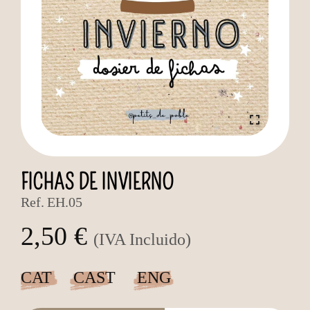
FICHAS DE INVIERNO
Ref.
EH.05
2,50 €
(IVA Incluido)
CAT
CAST
ENG