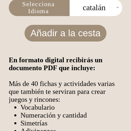
Selecciona
catalán
Idioma
Añadir a la cesta
En formato digital recibirás un
documento PDF que incluye:
Más de 40 fichas y actividades varias
que también te serviran para crear
juegos y rincones:
Vocabulario
Numeración y cantidad
Simetrías