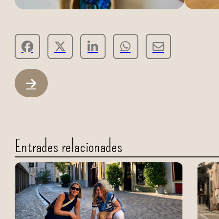
Entrades relacionades