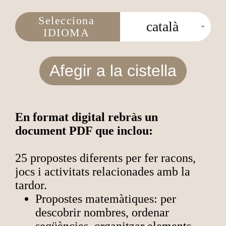
Selecciona
català
IDIOMA
Afegir a la cistella
En format digital rebràs un
document PDF que inclou:
25 propostes diferents per fer racons,
jocs i activitats relacionades amb la
tardor.
Propostes matemàtiques: per
descobrir nombres, ordenar