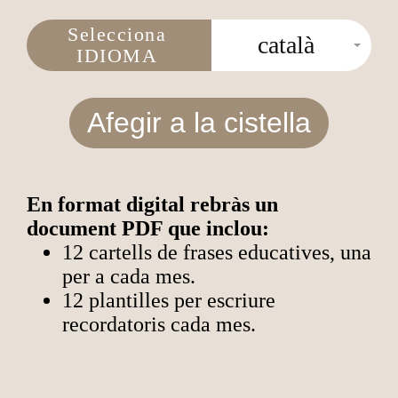
Selecciona
català
IDIOMA
Afegir a la cistella
En format digital rebràs un
document PDF que inclou:
12 cartells de frases educatives, una
per a cada mes.
12 plantilles per escriure
recordatoris cada mes.