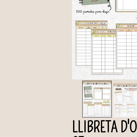
LLIBRETA D'