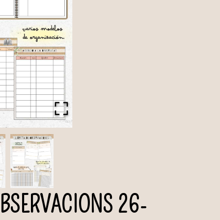
OBSERVACIONS 26-