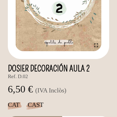
DOSIER DECORACIÓN AULA 2
Ref.
D.02
6,50 €
(IVA Inclòs)
CAT
CAST