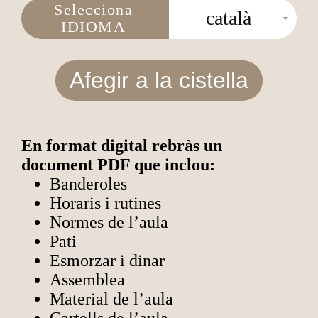
Selecciona
català
IDIOMA
Afegir a la cistella
En format digital rebràs un
document PDF que inclou:
Banderoles
Horaris i rutines
Normes de l’aula
Pati
Esmorzar i dinar
Assemblea
Material de l’aula