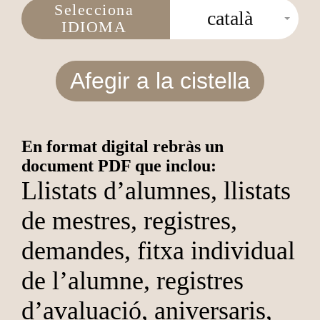
Selecciona
català
IDIOMA
Afegir a la cistella
En format digital rebràs un
document PDF que inclou:
Llistats d’alumnes, llistats
de mestres, registres,
demandes, fitxa individual
de l’alumne, registres
d’avaluació, aniversaris,