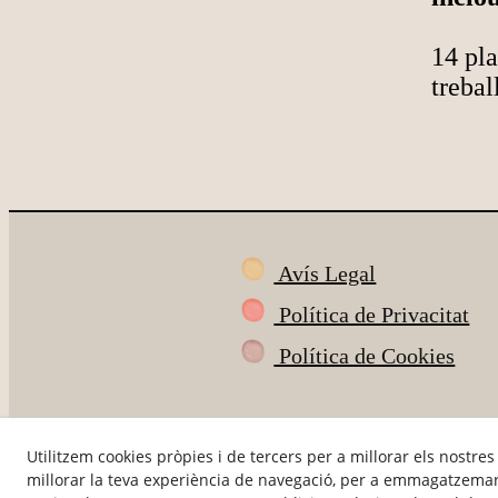
14 pla
trebal
Avís Legal
Política de Privacitat
Política de Cookies
Utilitzem cookies pròpies i de tercers per a millorar els nostres
millorar la teva experiència de navegació, per a emmagatzemar 