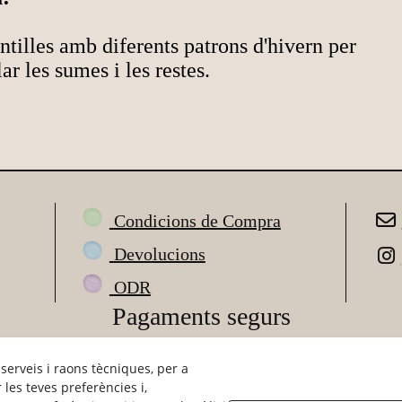
ntilles amb diferents patrons d'hivern per
lar les sumes i les restes.
Condicions de Compra
Devolucions
ODR
Pagaments segurs
 serveis i raons tècniques, per a
les teves preferències i,