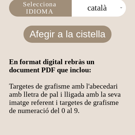
Selecciona
català
IDIOMA
Afegir a la cistella
En format digital rebràs un
document PDF que inclou:
Targetes de grafisme amb l'abecedari
amb lletra de pal i lligada amb la seva
imatge referent i targetes de grafisme
de numeració del 0 al 9.